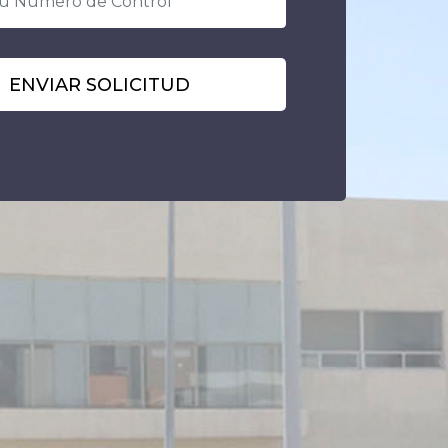
ENVIAR SOLICITUD